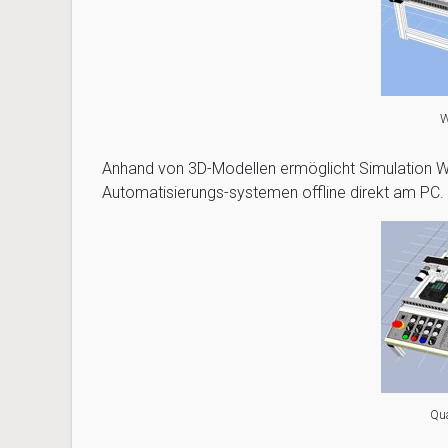
W
Anhand von 3D-Modellen ermöglicht Simulation Wi
Automatisierungs-systemen offline direkt am PC.
Qua