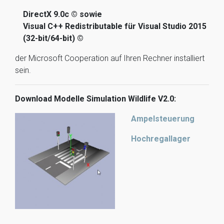
DirectX 9.0c © sowie
Visual C++ Redistributable für Visual Studio 2015
(32-bit/64-bit) ©
der Microsoft Cooperation auf Ihren Rechner installiert
sein.
Download Modelle Simulation Wildlife V2.0:
Ampelsteuerung
Hochregallager