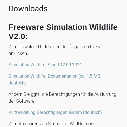
Downloads
Freeware Simulation Wildlife
V2.0:
Zum Download bitte einen der folgenden Links
anklicken,
Simulation Wildlife, Stand 12.09.2021
Simulation Wildlife, Dokumentation (ca. 1.5 MB,
deutsch)
Ändern Sie ggfs. die Berechtigungen für die Ausführung
der Software.
Kurzanleitung Berechtigungen ändern (deutsch)
Zum Ausführen von Simulation Wildlife muss